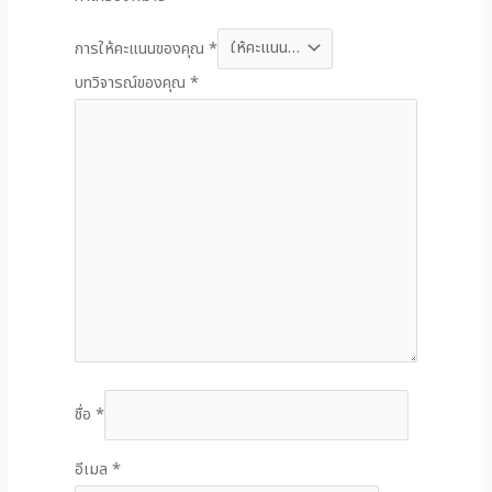
การให้คะแนนของคุณ
*
บทวิจารณ์ของคุณ
*
ชื่อ
*
อีเมล
*