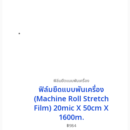
ฟิล์มยืดแบบพันเครื่อง
ฟิล์มยืดแบบพันเครื่อง
(Machine Roll Stretch
Film) 20mic X 50cm X
1600m.
฿
984