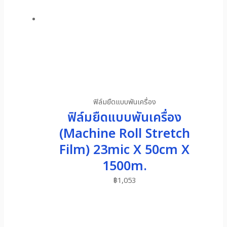
ฟิล์มยืดแบบพันเครื่อง
ฟิล์มยืดแบบพันเครื่อง
(Machine Roll Stretch
Film) 23mic X 50cm X
1500m.
฿
1,053