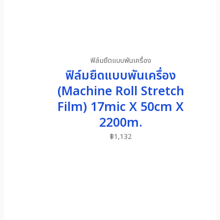
ฟิล์มยืดแบบพันเครื่อง
ฟิล์มยืดแบบพันเครื่อง
(Machine Roll Stretch
Film) 17mic X 50cm X
2200m.
฿
1,132