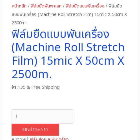
หน้าหลัก
/
ฟิล์มยืดพันพาเลท
/
ฟิล์มยืดแบบพันเครื่อง
/ ฟิล์มยืด
แบบพันเครื่อง (Machine Roll Stretch Film) 15mic X 50cm X
2500m.
ฟิล์มยืดแบบพันเครื่อง
(Machine Roll Stretch
Film) 15mic X 50cm X
2500m.
฿
1,135
& Free Shipping
หยิบใส่ตะกร้า
หมวดหมู่:
ฟิล์มยืดแบบพันเครื่อง