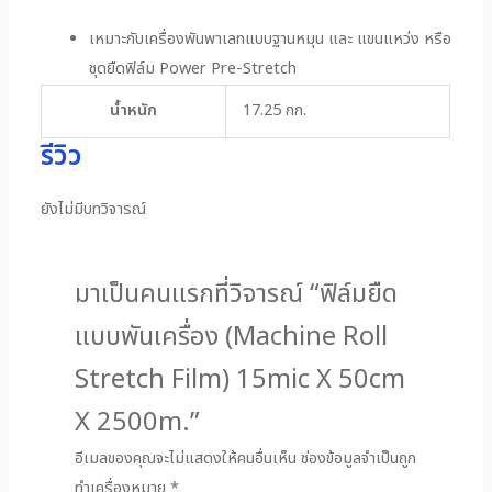
เหมาะกับเครื่องพันพาเลทแบบฐานหมุน และ แขนแหว่ง หรือ
ชุดยืดฟิล์ม Power Pre-Stretch
น้ำหนัก
17.25 กก.
รีวิว
ยังไม่มีบทวิจารณ์
มาเป็นคนแรกที่วิจารณ์ “ฟิล์มยืด
แบบพันเครื่อง (Machine Roll
Stretch Film) 15mic X 50cm
X 2500m.”
อีเมลของคุณจะไม่แสดงให้คนอื่นเห็น
ช่องข้อมูลจำเป็นถูก
ทำเครื่องหมาย
*