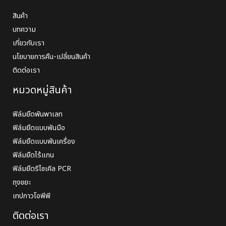
สินค้า
บทความ
เกี่ยวกับเรา
นโยบายการคืน-เปลี่ยนสินค้า
ติดต่อเรา
หมวดหมู่สินค้า
ฟิล์มยืดพันพาเลท
ฟิล์มยืดแบบพันมือ
ฟิล์มยืดแบบพันเครื่อง
ฟิล์มยืดไร้แกน
ฟิล์มยืดรีไซเคิล PCR
ถุงขยะ
เทปกาวโอพีพี
ติดต่อเรา