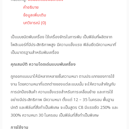
คำอธิบาย
ข้อมูลเพิ่มเติม
บทวิจารณ์ (0)
เป็แบบชนิดพันเครื่อง ใช้เครื่องจักรในการพัน เป็นฟิล์มที่ผลิตจาก
โพลิเมอร์ที่มีประสิทธิภาพสูง มีความแข็งแรง ฟิล์มยืดมีความหนาที่
เป็นมาตรฐานสำหรับพันเครื่อง
คุณสมบัติ ความโดดเด่นแบบพันเครื่อง
ถูกออกแบบมาให้มีหลากหลายชั้นความหนา ตามประเภทของการใช้
งาน โดยความหนาที่แตกต่างของแต่ละแบบนั้น จะให้ความสำคัญกับ
การปกป้องสินค้า ความแข็งแรงสำหรับการเคลื่อนย้าย และการใช้
อย่างมีประสิทธิภาพ มีความหนา ตั้งแต่ 12 – 35 ไมครอน พื้นฐาน
ปกติ และฟิล์มที่สั่งทำเป็นพิเศษ จะเป็นสูตร C8 มีแรงยืด 250% และ
300% ความหนา 30 ไมครอน เป็นฟิล์มที่สั่งทำเป็นพิเศษ
การใช้งาน