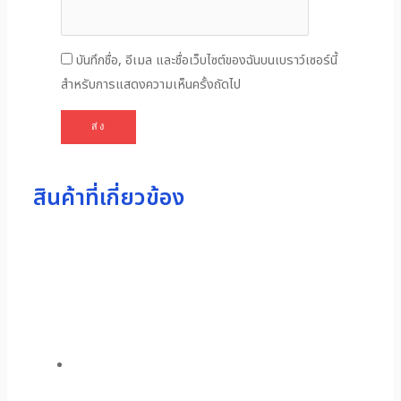
บันทึกชื่อ, อีเมล และชื่อเว็บไซต์ของฉันบนเบราว์เซอร์นี้
สำหรับการแสดงความเห็นครั้งถัดไป
สินค้าที่เกี่ยวข้อง