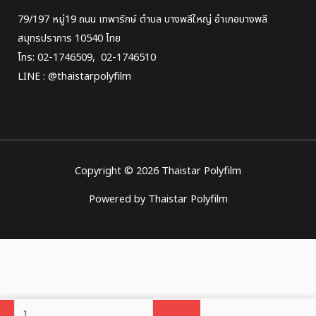
79/197 หมู่19 ถนน​ เทพารักษ์ ตำบล บางพลีใหญ่ อำเภอบางพลี
สมุทรปราการ 10540 ไทย
โทร:
02-1746509
,
02-1746510
LINE​ :
@thaistarpolyfilm
Copyright © 2026 Thaistar Polyfilm
Powered by Thaistar Polyfilm
จำนวน