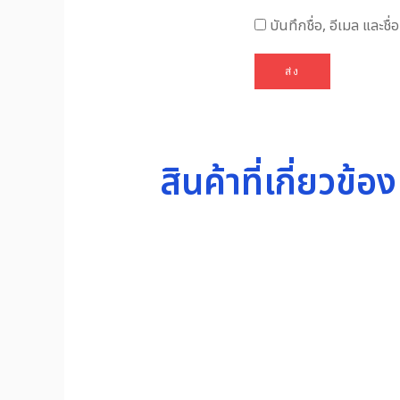
บันทึกชื่อ, อีเมล และช
สินค้าที่เกี่ยวข้อง