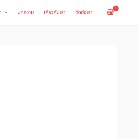
า
บทความ
เกี่ยวกับเรา
ติดต่อเรา