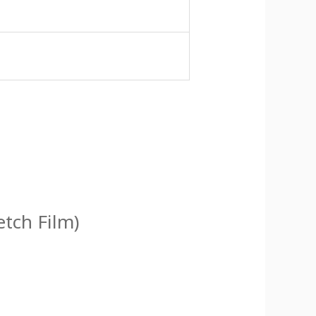
retch Film)