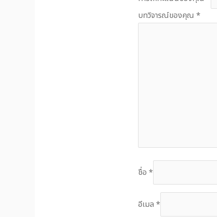
บทวิจารณ์ของคุณ
*
ชื่อ
*
อีเมล
*