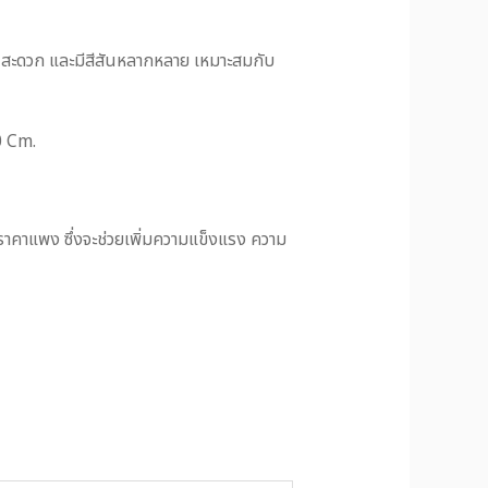
งานสะดวก และมีสีสันหลากหลาย เหมาะสมกับ
0 Cm.
คาแพง ซึ่งจะช่วยเพิ่มความแข็งแรง ความ