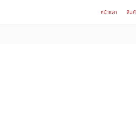
หน้าแรก
สินค้