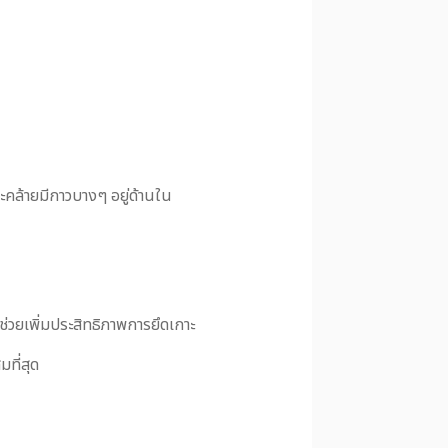
ะคล้ายมีกาวบางๆ อยู่ด้านใน
ช่วยเพิ่มประสิทธิภาพการยึดเกาะ
มที่สุด