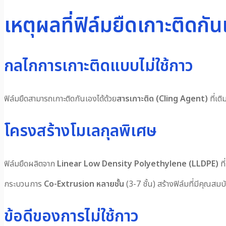
เหตุผลที่ฟิล์มยืดเกาะติดกั
กลไกการเกาะติดแบบไม่ใช้กาว
ฟิล์มยืดสามารถเกาะติดกันเองได้ด้วย
สารเกาะติด (Cling Agent)
ที่เต
โครงสร้างโมเลกุลพิเศษ
ฟิล์มยืดผลิตจาก
Linear Low Density Polyethylene (LLDPE)
ที
กระบวนการ
Co-Extrusion หลายชั้น
(3-7 ชั้น) สร้างฟิล์มที่มีคุณสมบ
ข้อดีของการไม่ใช้กาว