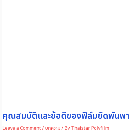
คุณสมบัติและข้อดีของฟิล์มยืดพันพ
Leave a Comment
/
บทความ
/ By
Thaistar Polyfilm