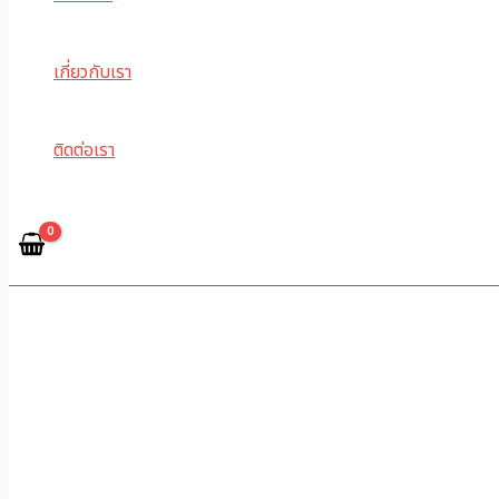
เกี่ยวกับเรา
ติดต่อเรา