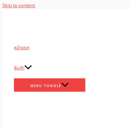
Skip to content
หน้าแรก
สินค้า
MENU TOGGLE