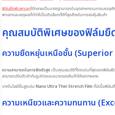
ฟิล์มยืดพันพาเลท
ได้กลายเป็นมาตรฐานทองในอุตสาหกรรมการบรรจุภัณฑ์แ
พาเลทและเหตุผลที่ทำให้เป็นตัวเลือกที่ดีที่สุดสำหรับการห่อหุ้มสินค้า
คุณสมบัติพิเศษของฟิล์มย
ความยืดหยุ่นเหนือชั้น (Superior
ความสามารถในการยืดตัวสูง
เป็นคุณสมบัติที่โดดเด่นที่สุดของฟิล์มยื
สามารถปรับตัวเข้ากับรูปร่างและขนาดของสินค้าได้หลากหลาย
เทคโนโลยีขั้นสูงเช่น
Nano Ultra Thin Stretch Film
ที่มีเนื้อฟิล์
ความเหนียวและความทนทาน (Ex